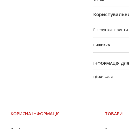
Користувальн
Візерунки і принти
Вишивка
ІНФОРМАЦІЯ ДЛ
Ціна:
749 ₴
КОРИСНА ІНФОРМАЦІЯ
ТОВАРИ