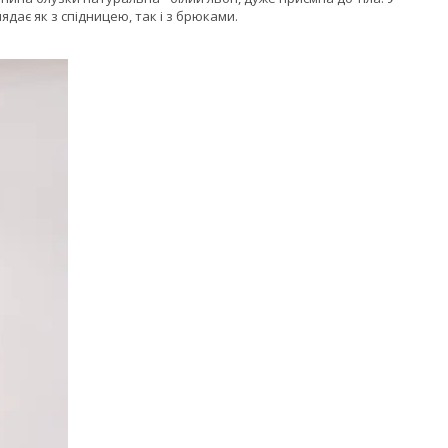
дає як з спідницею, так і з брюками.