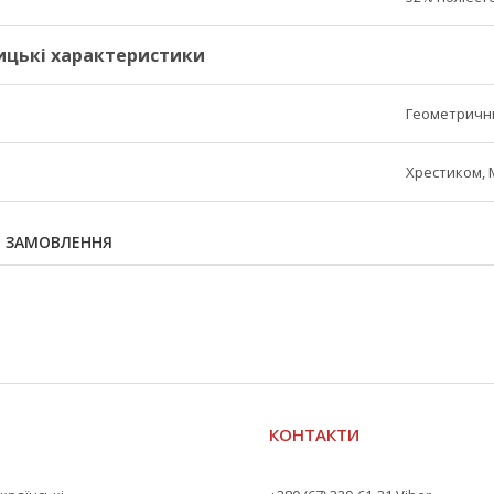
ицькі характеристики
Геометричн
Хрестиком,
Я ЗАМОВЛЕННЯ
КОНТАКТИ