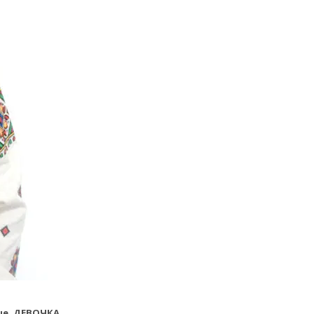
ые, ДЕВОЧКА