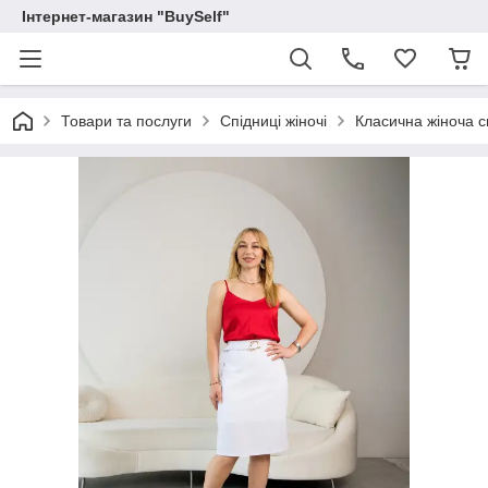
Інтернет-магазин "BuySelf"
Товари та послуги
Спідниці жіночі
Класична жіноча с