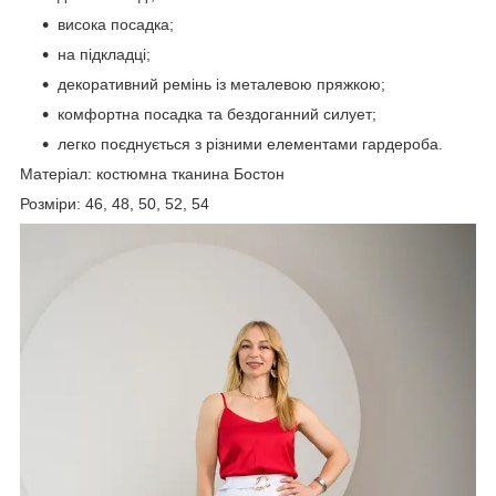
висока посадка;
на підкладці;
декоративний ремінь із металевою пряжкою;
комфортна посадка та бездоганний силует;
легко поєднується з різними елементами гардероба.
Матеріал: костюмна тканина Бостон
Розміри: 46, 48, 50, 52, 54