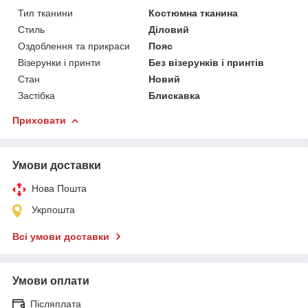
Тип тканини
Костюмна тканина
Стиль
Діловий
Оздоблення та прикраси
Пояс
Візерунки і принти
Без візерунків і принтів
Стан
Новий
Застібка
Блискавка
Приховати
Умови доставки
Нова Пошта
Укрпошта
Всі умови доставки
Умови оплати
Післяплата