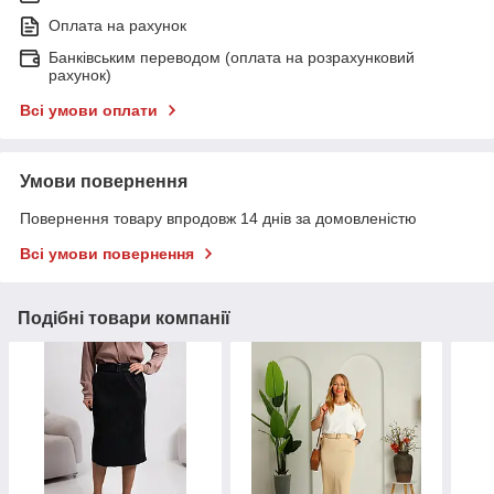
Оплата на рахунок
Банківським переводом (оплата на розрахунковий
рахунок)
Всі умови оплати
Умови повернення
Повернення товару впродовж 14 днів за домовленістю
Всі умови повернення
Подібні товари компанії