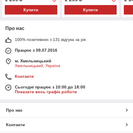
Купити
Купити
Про нас
100% позитивних з 131 відгука за рік
Працює з 09.07.2016
м. Хмельницький
Хмельницький, Україна
Контакти
Сьогодні працює з 10:00 до 18:00
Показати весь графік роботи
Про нас
Контакти