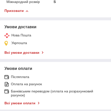
Міжнародний розмір
S
Приховати
Умови доставки
Нова Пошта
Укрпошта
Всі умови доставки
Умови оплати
Післяплата
Оплата на рахунок
Банківським переводом (оплата на розрахунковий
рахунок)
Всі умови оплати