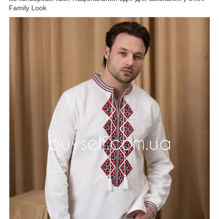
Family Look