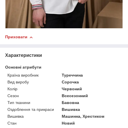
Приховати
Характеристики
Основні атрибути
Країна виробник
Туреччина
Вид виробу
Сорочка
Колір
Червоний
Сезон
Всесезонний
Тип тканини
Бавовна
Оздоблення та прикраси
Вишивка
Вишивка
Машинна, Хрестиком
Стан
Новий