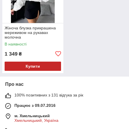
Жіноча блузка прикрашена
мереживом на рукавах
молочна
В наявності
1 349
₴
Купити
Про нас
100% позитивних з 131 відгука за рік
Працює з 09.07.2016
м. Хмельницький
Хмельницький, Україна