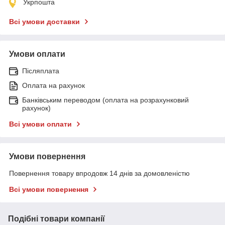
Укрпошта
Всі умови доставки
Умови оплати
Післяплата
Оплата на рахунок
Банківським переводом (оплата на розрахунковий
рахунок)
Всі умови оплати
Умови повернення
Повернення товару впродовж 14 днів за домовленістю
Всі умови повернення
Подібні товари компанії