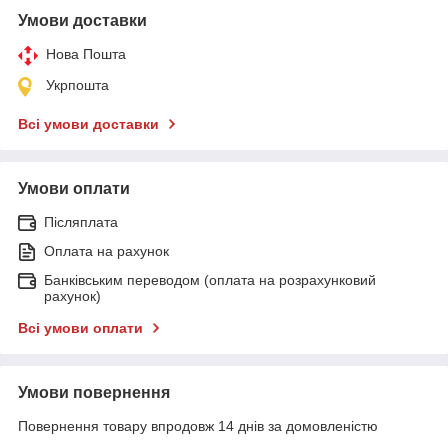
Умови доставки
Нова Пошта
Укрпошта
Всі умови доставки
Умови оплати
Післяплата
Оплата на рахунок
Банківським переводом (оплата на розрахунковий
рахунок)
Всі умови оплати
Умови повернення
Повернення товару впродовж 14 днів за домовленістю