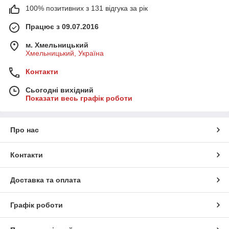
100% позитивних з 131 відгука за рік
Працює з 09.07.2016
м. Хмельницький
Хмельницький, Україна
Контакти
Сьогодні вихідний
Показати весь графік роботи
Про нас
Контакти
Доставка та оплата
Графік роботи