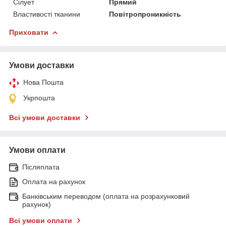
Сілует
Прямий
Властивості тканини
Повітропроникність
Приховати
Умови доставки
Нова Пошта
Укрпошта
Всі умови доставки
Умови оплати
Післяплата
Оплата на рахунок
Банківським переводом (оплата на розрахунковий
рахунок)
Всі умови оплати