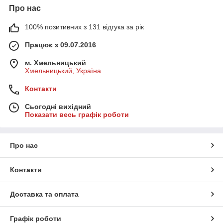
Про нас
100% позитивних з 131 відгука за рік
Працює з 09.07.2016
м. Хмельницький
Хмельницький, Україна
Контакти
Сьогодні вихідний
Показати весь графік роботи
Про нас
Контакти
Доставка та оплата
Графік роботи