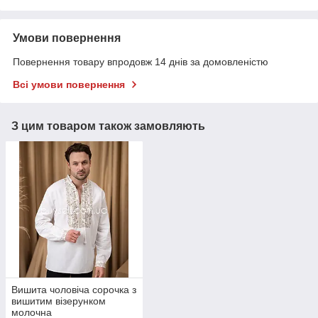
Умови повернення
Повернення товару впродовж 14 днів за домовленістю
Всі умови повернення
З цим товаром також замовляють
Вишита чоловіча сорочка з
вишитим візерунком
молочна