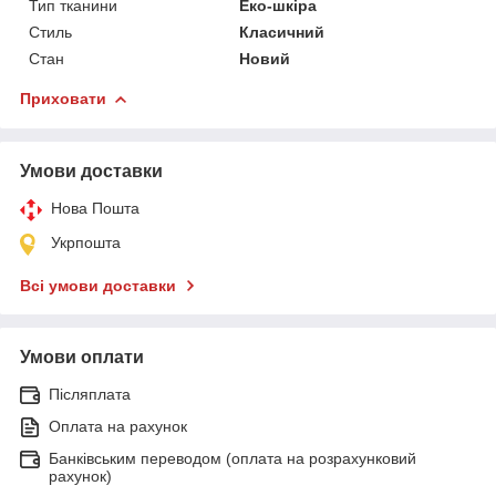
Тип тканини
Еко-шкіра
Стиль
Класичний
Стан
Новий
Приховати
Умови доставки
Нова Пошта
Укрпошта
Всі умови доставки
Умови оплати
Післяплата
Оплата на рахунок
Банківським переводом (оплата на розрахунковий
рахунок)