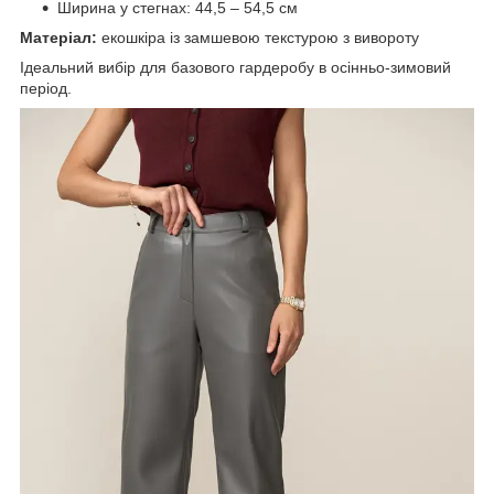
Ширина у стегнах: 44,5 – 54,5 см
Матеріал:
екошкіра із замшевою текстурою з вивороту
Ідеальний вибір для базового гардеробу в осінньо-зимовий
період.