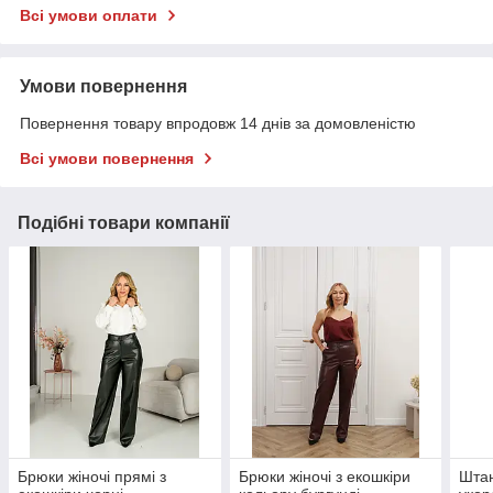
Всі умови оплати
Умови повернення
Повернення товару впродовж 14 днів за домовленістю
Всі умови повернення
Подібні товари компанії
Брюки жіночі прямі з
Брюки жіночі з екошкіри
Штан