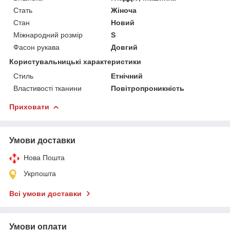
Стать
Жіноча
Стан
Новий
Міжнародний розмір
S
Фасон рукава
Довгий
Користувальницькі характеристики
Стиль
Етнічний
Властивості тканини
Повітропроникність
Приховати
Умови доставки
Нова Пошта
Укрпошта
Всі умови доставки
Умови оплати