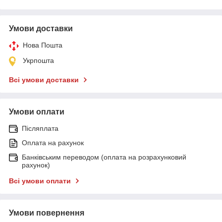
Умови доставки
Нова Пошта
Укрпошта
Всі умови доставки
Умови оплати
Післяплата
Оплата на рахунок
Банківським переводом (оплата на розрахунковий
рахунок)
Всі умови оплати
Умови повернення