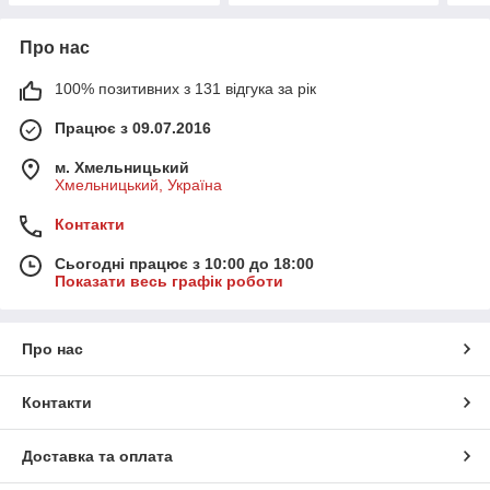
Про нас
100% позитивних з 131 відгука за рік
Працює з 09.07.2016
м. Хмельницький
Хмельницький, Україна
Контакти
Сьогодні працює з 10:00 до 18:00
Показати весь графік роботи
Про нас
Контакти
Доставка та оплата