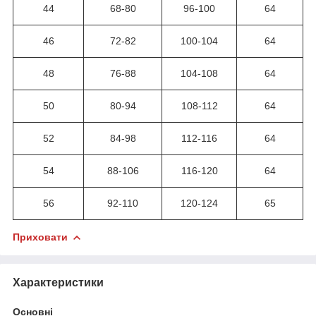
44
68-80
96-100
64
46
72-82
100-104
64
48
76-88
104-108
64
50
80-94
108-112
64
52
84-98
112-116
64
54
88-106
116-120
64
56
92-110
120-124
65
Приховати
Характеристики
Основні