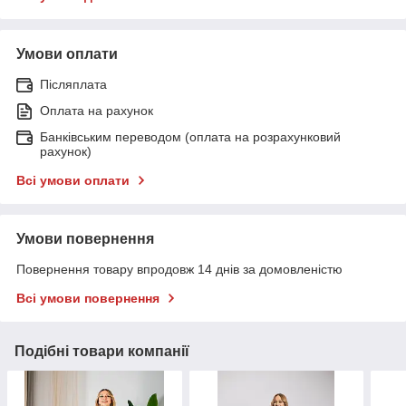
Умови оплати
Післяплата
Оплата на рахунок
Банківським переводом (оплата на розрахунковий
рахунок)
Всі умови оплати
Умови повернення
Повернення товару впродовж 14 днів за домовленістю
Всі умови повернення
Подібні товари компанії