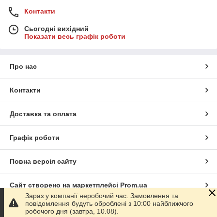
Контакти
Сьогодні вихідний
Показати весь графік роботи
Про нас
Контакти
Доставка та оплата
Графік роботи
Повна версія сайту
Сайт створено на маркетплейсі
Prom.ua
Зараз у компанії неробочий час. Замовлення та
повідомлення будуть оброблені з 10:00 найближчого
Політика конфіденційності
робочого дня (завтра, 10.08).