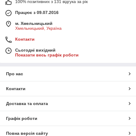
100% позитивних з 131 відгука за рік
Працює з 09.07.2016
м. Хмельницький
Хмельницький, Україна
Контакти
Сьогодні вихідний
Показати весь графік роботи
Про нас
Контакти
Доставка та оплата
Графік роботи
Повна версія сайту