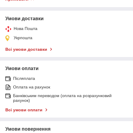
Умови доставки
Нова Пошта
Укрпошта
Всі умови доставки
Умови оплати
Післяплата
Оплата на рахунок
Банківським переводом (оплата на розрахунковий
рахунок)
Всі умови оплати
Умови повернення