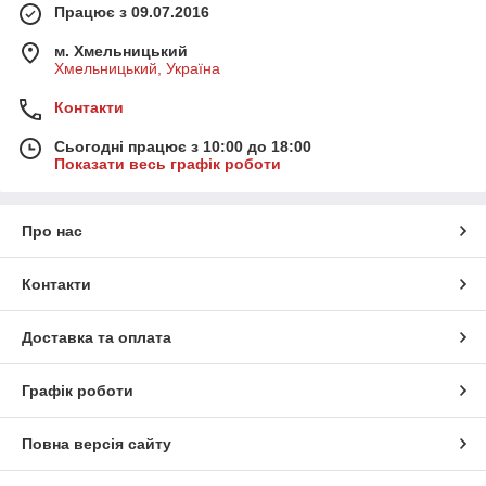
Працює з 09.07.2016
м. Хмельницький
Хмельницький, Україна
Контакти
Сьогодні працює з 10:00 до 18:00
Показати весь графік роботи
Про нас
Контакти
Доставка та оплата
Графік роботи
Повна версія сайту