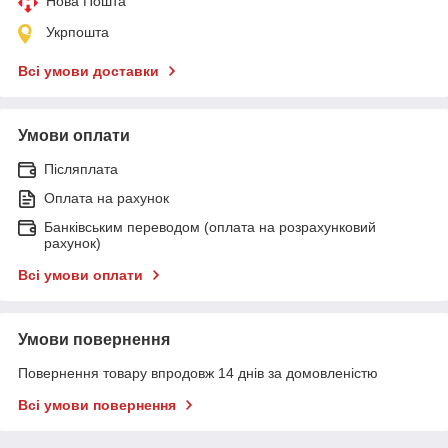
Нова Пошта
Укрпошта
Всі умови доставки
Умови оплати
Післяплата
Оплата на рахунок
Банківським переводом (оплата на розрахунковий
рахунок)
Всі умови оплати
Умови повернення
Повернення товару впродовж 14 днів за домовленістю
Всі умови повернення