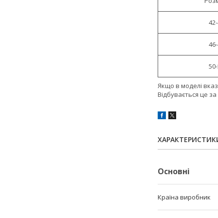
Роз
42
46
50
Якщо в моделі вказ
Відбувається це за
ХАРАКТЕРИСТИК
Основні
Країна виробник