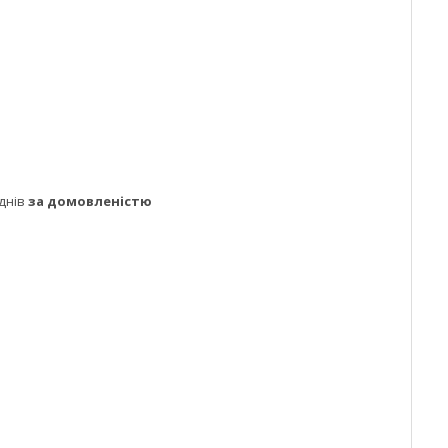
днів
за домовленістю