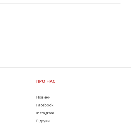
ПРО НАС
Новини
Facebook
Instagram
Відгуки