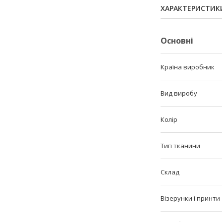
ХАРАКТЕРИСТИК
Основні
Країна виробник
Вид виробу
Колір
Тип тканини
Склад
Візерунки і принти