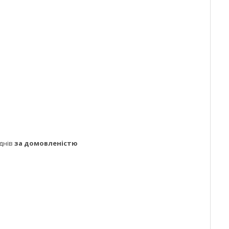
днів
за домовленістю