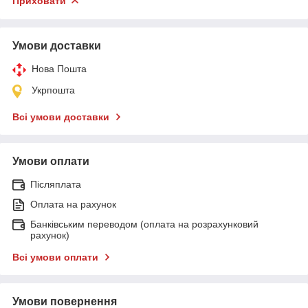
Приховати
Умови доставки
Нова Пошта
Укрпошта
Всі умови доставки
Умови оплати
Післяплата
Оплата на рахунок
Банківським переводом (оплата на розрахунковий
рахунок)
Всі умови оплати
Умови повернення