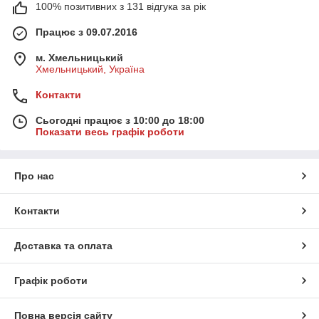
100% позитивних з 131 відгука за рік
Працює з 09.07.2016
м. Хмельницький
Хмельницький, Україна
Контакти
Сьогодні працює з 10:00 до 18:00
Показати весь графік роботи
Про нас
Контакти
Доставка та оплата
Графік роботи
Повна версія сайту