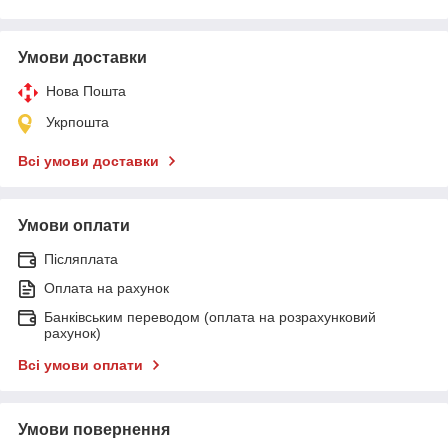
Умови доставки
Нова Пошта
Укрпошта
Всі умови доставки
Умови оплати
Післяплата
Оплата на рахунок
Банківським переводом (оплата на розрахунковий
рахунок)
Всі умови оплати
Умови повернення