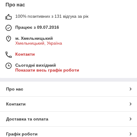
Про нас
100% позитивних з 131 відгука за рік
Працює з 09.07.2016
м. Хмельницький
Хмельницький, Україна
Контакти
Сьогодні вихідний
Показати весь графік роботи
Про нас
Контакти
Доставка та оплата
Графік роботи