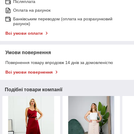
Післяплата
Оплата на рахунок
Банківським переводом (оплата на розрахунковий
рахунок)
Всі умови оплати
Умови повернення
Повернення товару впродовж 14 днів за домовленістю
Всі умови повернення
Подібні товари компанії