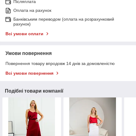
Післяплата
Оплата на рахунок
Банківським переводом (оплата на розрахунковий
рахунок)
Всі умови оплати
Умови повернення
Повернення товару впродовж 14 днів за домовленістю
Всі умови повернення
Подібні товари компанії