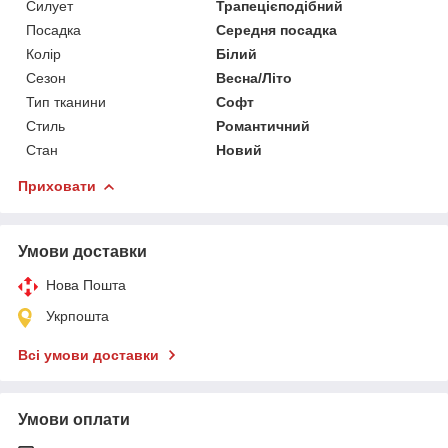
Силует
Трапецієподібний
Посадка
Середня посадка
Колір
Білий
Сезон
Весна/Літо
Тип тканини
Софт
Стиль
Романтичний
Стан
Новий
Приховати
Умови доставки
Нова Пошта
Укрпошта
Всі умови доставки
Умови оплати