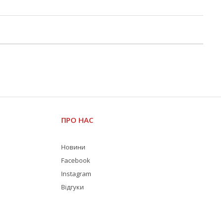
ПРО НАС
Новини
Facebook
Instagram
Відгуки