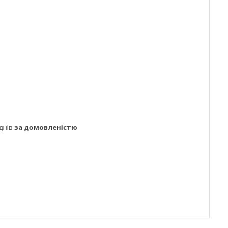
днів
за домовленістю