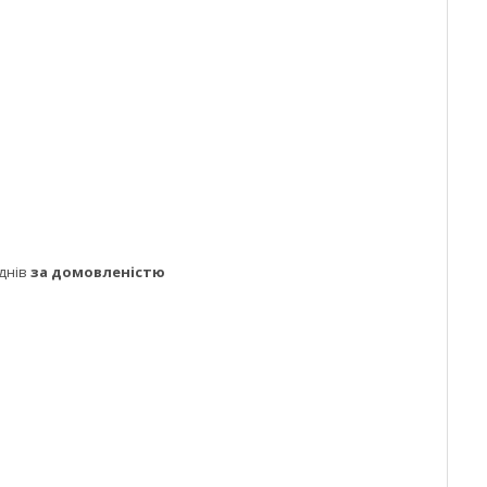
днів
за домовленістю