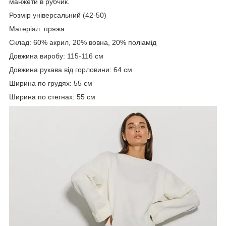
манжети в рубчик.
Розмір універсальний (42-50)
Матеріал: пряжа
Склад: 60% акрил, 20% вовна, 20% поліамід
Довжина виробу: 115-116 см
Довжина рукава від горловини: 64 см
Ширина по грудях: 55 см
Ширина по стегнах: 55 см