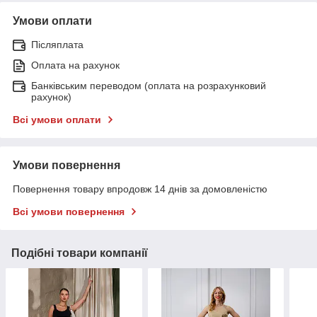
Умови оплати
Післяплата
Оплата на рахунок
Банківським переводом (оплата на розрахунковий
рахунок)
Всі умови оплати
Умови повернення
Повернення товару впродовж 14 днів за домовленістю
Всі умови повернення
Подібні товари компанії