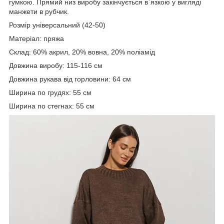
гумкою. Прямий низ виробу закінчується в`язкою у вигляді
манжети в рубчик.
Розмір універсальний (42-50)
Матеріал: пряжа
Склад: 60% акрил, 20% вовна, 20% поліамід
Довжина виробу: 115-116 см
Довжина рукава від горловини: 64 см
Ширина по грудях: 55 см
Ширина по стегнах: 55 см