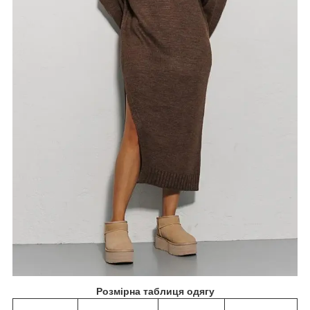
Розмірна таблиця одягу