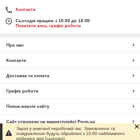
Контакти
Сьогодні працює з 10:00 до 18:00
Показати весь графік роботи
Про нас
Контакти
Доставка та оплата
Графік роботи
Повна версія сайту
Сайт створено на маркетплейсі
Prom.ua
Зараз у компанії неробочий час. Замовлення та
повідомлення будуть оброблені з 10:00 найближчого
Політика конфіденційності
робочого дня (сьогодні).