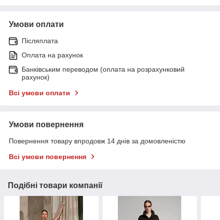
Умови оплати
Післяплата
Оплата на рахунок
Банківським переводом (оплата на розрахунковий
рахунок)
Всі умови оплати
Умови повернення
Повернення товару впродовж 14 днів за домовленістю
Всі умови повернення
Подібні товари компанії