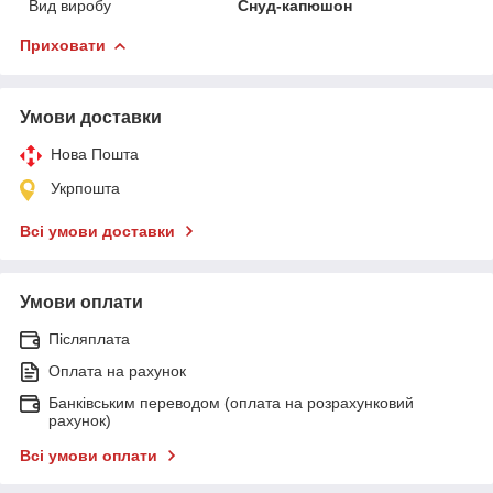
Вид виробу
Снуд-капюшон
Приховати
Умови доставки
Нова Пошта
Укрпошта
Всі умови доставки
Умови оплати
Післяплата
Оплата на рахунок
Банківським переводом (оплата на розрахунковий
рахунок)
Всі умови оплати