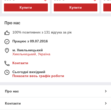
Купити
Купити
Про нас
100% позитивних з 131 відгука за рік
Працює з 09.07.2016
м. Хмельницький
Хмельницький, Україна
Контакти
Сьогодні вихідний
Показати весь графік роботи
Про нас
Контакти