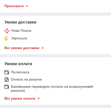
Приховати
Умови доставки
Нова Пошта
Укрпошта
Всі умови доставки
Умови оплати
Післяплата
Оплата на рахунок
Банківським переводом (оплата на розрахунковий
рахунок)
Всі умови оплати