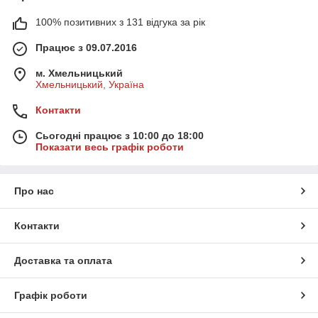
100% позитивних з 131 відгука за рік
Працює з 09.07.2016
м. Хмельницький
Хмельницький, Україна
Контакти
Сьогодні працює з 10:00 до 18:00
Показати весь графік роботи
Про нас
Контакти
Доставка та оплата
Графік роботи