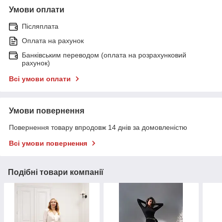
Умови оплати
Післяплата
Оплата на рахунок
Банківським переводом (оплата на розрахунковий
рахунок)
Всі умови оплати
Умови повернення
Повернення товару впродовж 14 днів за домовленістю
Всі умови повернення
Подібні товари компанії