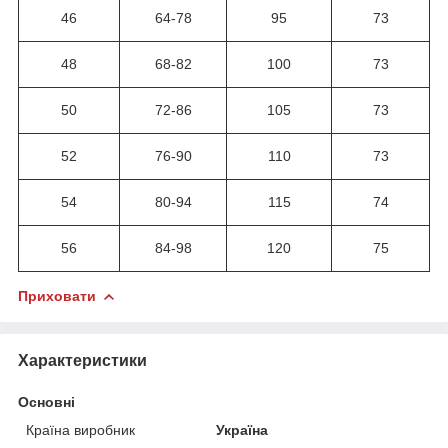
46
64-78
95
73
48
68-82
100
73
50
72-86
105
73
52
76-90
110
73
54
80-94
115
74
56
84-98
120
75
Приховати
Характеристики
Основні
Країна виробник
Україна