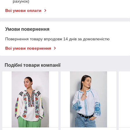
рахунок)
Всі умови оплати
Умови повернення
Повернення товару впродовж 14 днів за домовленістю
Всі умови повернення
Подібні товари компанії