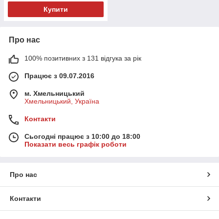
Купити
Про нас
100% позитивних з 131 відгука за рік
Працює з 09.07.2016
м. Хмельницький
Хмельницький, Україна
Контакти
Сьогодні працює з 10:00 до 18:00
Показати весь графік роботи
Про нас
Контакти