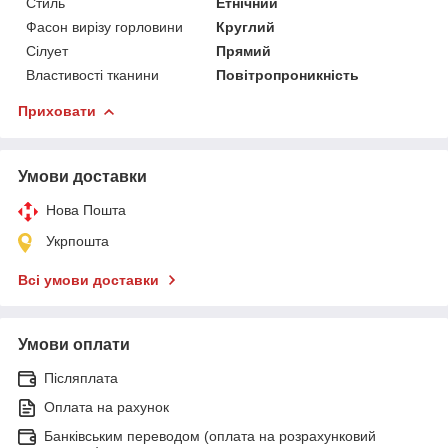
Стиль
Етнічний
Фасон вирізу горловини
Круглий
Сілует
Прямий
Властивості тканини
Повітропроникність
Приховати
Умови доставки
Нова Пошта
Укрпошта
Всі умови доставки
Умови оплати
Післяплата
Оплата на рахунок
Банківським переводом (оплата на розрахунковий