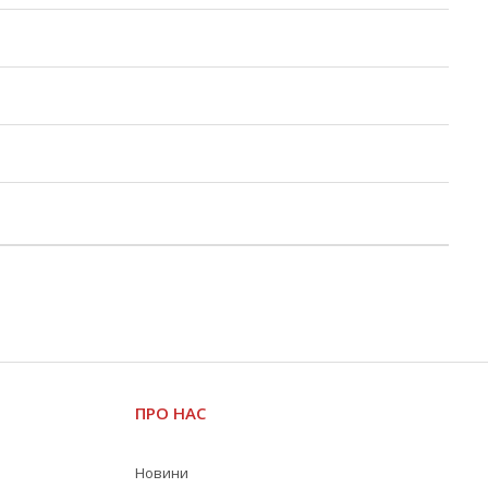
ПРО НАС
Новини