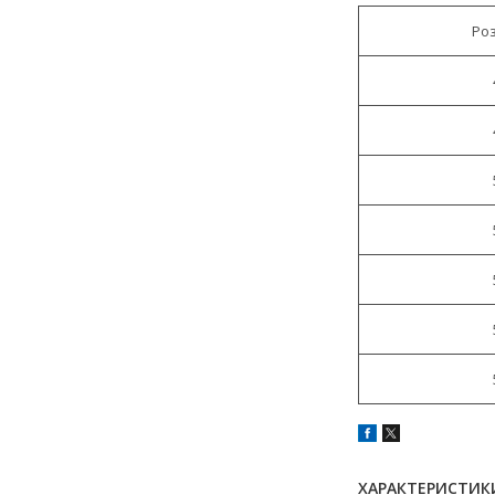
Ро
ХАРАКТЕРИСТИК