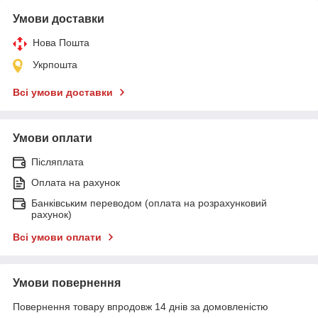
Умови доставки
Нова Пошта
Укрпошта
Всі умови доставки
Умови оплати
Післяплата
Оплата на рахунок
Банківським переводом (оплата на розрахунковий
рахунок)
Всі умови оплати
Умови повернення
Повернення товару впродовж 14 днів за домовленістю