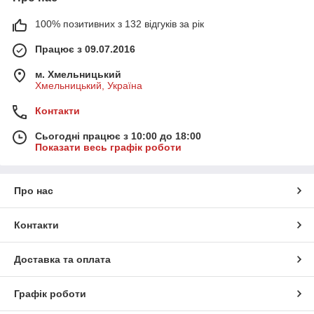
100% позитивних з 132 відгуків за рік
Працює з 09.07.2016
м. Хмельницький
Хмельницький, Україна
Контакти
Сьогодні працює з 10:00 до 18:00
Показати весь графік роботи
Про нас
Контакти
Доставка та оплата
Графік роботи