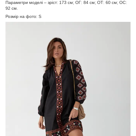
Параметри моделі – зріст: 173 см; ОГ: 84 см; ОТ: 60 см; ОС:
92 см.
Розмір на фото: S