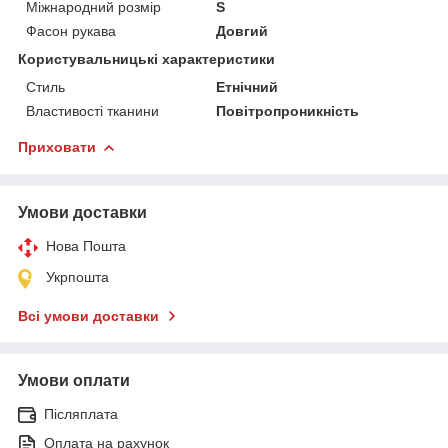
Міжнародний розмір
S
Фасон рукава
Довгий
Користувальницькі характеристики
Стиль
Етнічний
Властивості тканини
Повітропроникність
Приховати
Умови доставки
Нова Пошта
Укрпошта
Всі умови доставки
Умови оплати
Післяплата
Оплата на рахунок