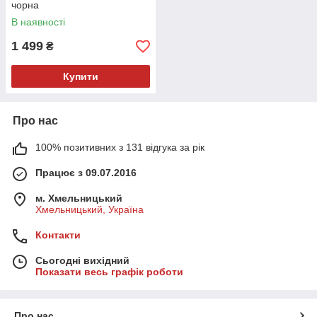
чорна
В наявності
1 499
₴
Купити
Про нас
100% позитивних з 131 відгука за рік
Працює з 09.07.2016
м. Хмельницький
Хмельницький, Україна
Контакти
Сьогодні вихідний
Показати весь графік роботи
Про нас