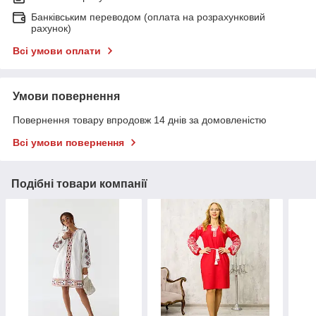
Банківським переводом (оплата на розрахунковий
рахунок)
Всі умови оплати
Умови повернення
Повернення товару впродовж 14 днів за домовленістю
Всі умови повернення
Подібні товари компанії