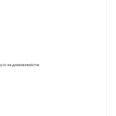
днів
за домовленістю