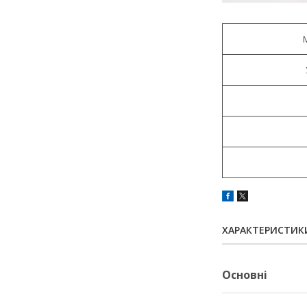
ХАРАКТЕРИСТИК
Основні