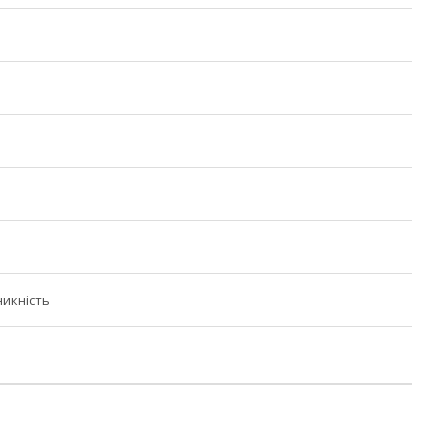
икність