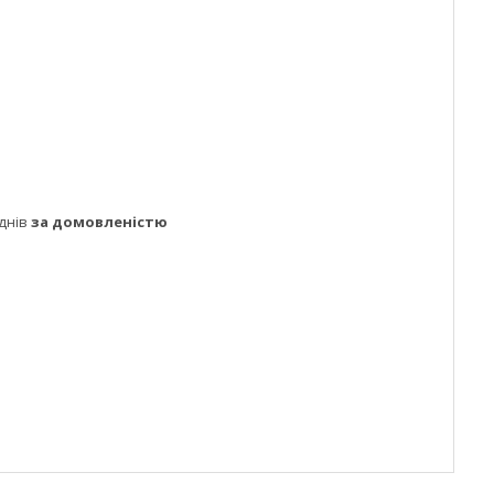
днів
за домовленістю