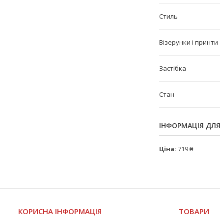
Стиль
Візерунки і принти
Застібка
Стан
ІНФОРМАЦІЯ ДЛ
Ціна:
719 ₴
КОРИСНА ІНФОРМАЦІЯ
ТОВАРИ