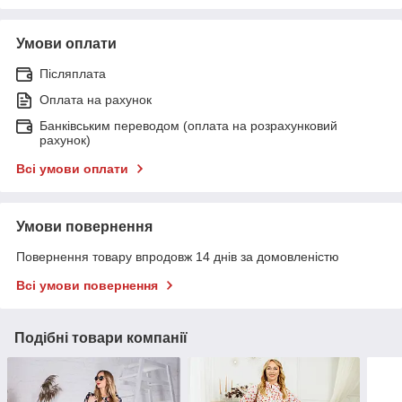
Умови оплати
Післяплата
Оплата на рахунок
Банківським переводом (оплата на розрахунковий
рахунок)
Всі умови оплати
Умови повернення
Повернення товару впродовж 14 днів за домовленістю
Всі умови повернення
Подібні товари компанії