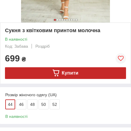
Сукня з квітковим принтом молочна
В наявності
Код: Забава
Роздріб
699
₴
Купити
Розмір жіночого одягу (UA)
44
46
48
50
52
В наявності