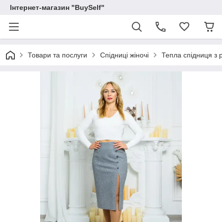
Інтернет-магазин "BuySelf"
Товари та послуги
Спідниці жіночі
Тепла спідниця з р