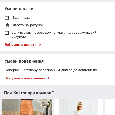
Умови оплати
Післяплата
Оплата на рахунок
Банківським переводом (оплата на розрахунковий
рахунок)
Всі умови оплати
Умови повернення
Повернення товару впродовж 14 днів за домовленістю
Всі умови повернення
Подібні товари компанії