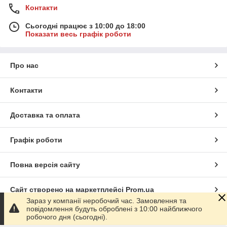
Контакти
Сьогодні працює з 10:00 до 18:00
Показати весь графік роботи
Про нас
Контакти
Доставка та оплата
Графік роботи
Повна версія сайту
Сайт створено на маркетплейсі
Prom.ua
Зараз у компанії неробочий час. Замовлення та
повідомлення будуть оброблені з 10:00 найближчого
Політика конфіденційності
робочого дня (сьогодні).