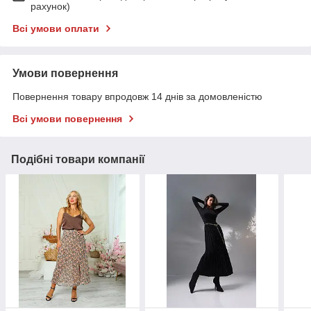
рахунок)
Всі умови оплати
Умови повернення
Повернення товару впродовж 14 днів за домовленістю
Всі умови повернення
Подібні товари компанії