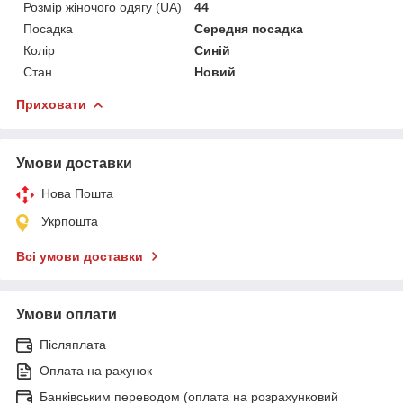
Розмір жіночого одягу (UA)
44
Посадка
Середня посадка
Колір
Синій
Стан
Новий
Приховати
Умови доставки
Нова Пошта
Укрпошта
Всі умови доставки
Умови оплати
Післяплата
Оплата на рахунок
Банківським переводом (оплата на розрахунковий