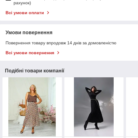
рахунок)
Всі умови оплати
Умови повернення
Повернення товару впродовж 14 днів за домовленістю
Всі умови повернення
Подібні товари компанії