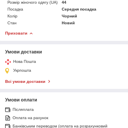
Розмір жіночого одягу (UA)
44
Посадка
Середня посадка
Колір
Чорний
Стан
Новий
Приховати
Умови доставки
Нова Пошта
Укрпошта
Всі умови доставки
Умови оплати
Післяплата
Оплата на рахунок
Банківським переводом (оплата на розрахунковий