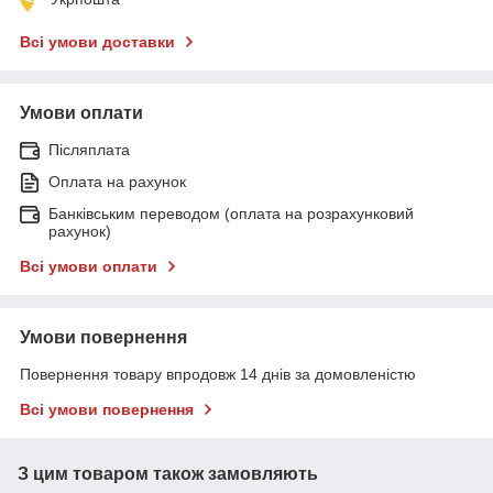
Всі умови доставки
Умови оплати
Післяплата
Оплата на рахунок
Банківським переводом (оплата на розрахунковий
рахунок)
Всі умови оплати
Умови повернення
Повернення товару впродовж 14 днів за домовленістю
Всі умови повернення
З цим товаром також замовляють