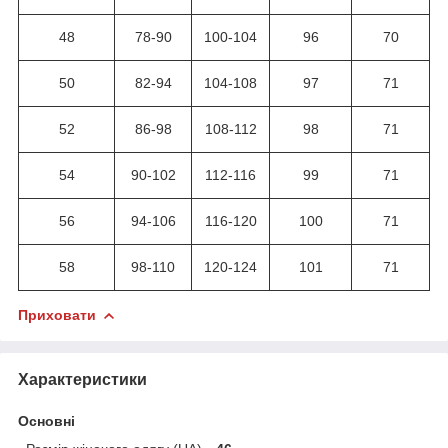
48
78-90
100-104
96
70
50
82-94
104-108
97
71
52
86-98
108-112
98
71
54
90-102
112-116
99
71
56
94-106
116-120
100
71
58
98-110
120-124
101
71
Приховати
Характеристики
Основні