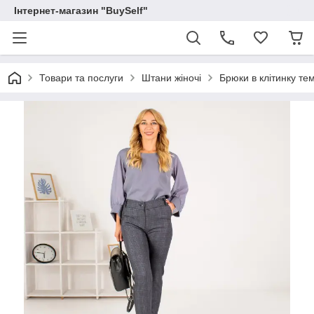
Інтернет-магазин "BuySelf"
Товари та послуги
Штани жіночі
Брюки в клітинку тем