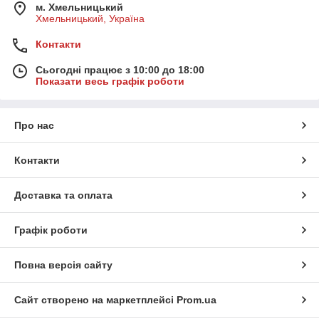
м. Хмельницький
Хмельницький, Україна
Контакти
Сьогодні працює з 10:00 до 18:00
Показати весь графік роботи
Про нас
Контакти
Доставка та оплата
Графік роботи
Повна версія сайту
Сайт створено на маркетплейсі
Prom.ua