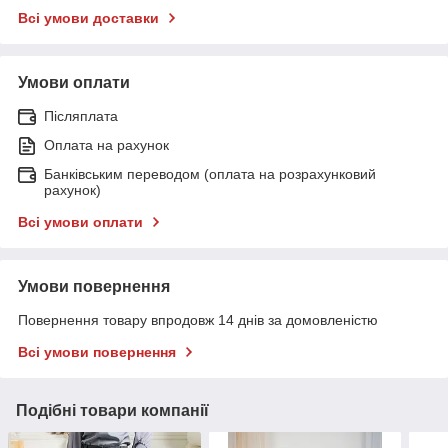
Всі умови доставки
Умови оплати
Післяплата
Оплата на рахунок
Банківським переводом (оплата на розрахунковий
рахунок)
Всі умови оплати
Умови повернення
Повернення товару впродовж 14 днів за домовленістю
Всі умови повернення
Подібні товари компанії