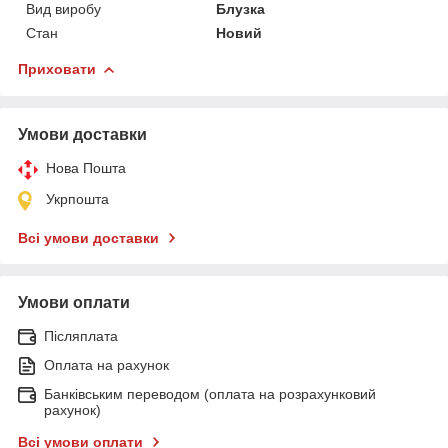
Вид виробу
Блузка
Стан
Новий
Приховати
Умови доставки
Нова Пошта
Укрпошта
Всі умови доставки
Умови оплати
Післяплата
Оплата на рахунок
Банківським переводом (оплата на розрахунковий
рахунок)
Всі умови оплати