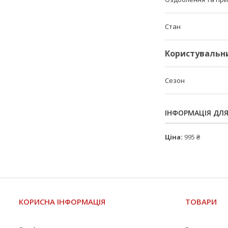
Стан
Користувальн
Сезон
ІНФОРМАЦІЯ ДЛ
Ціна:
995 ₴
КОРИСНА ІНФОРМАЦІЯ
ТОВАРИ