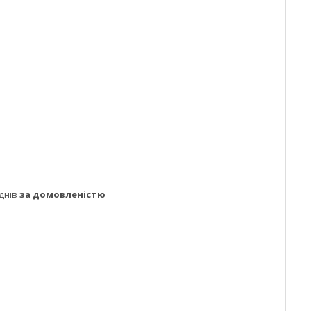
днів
за домовленістю