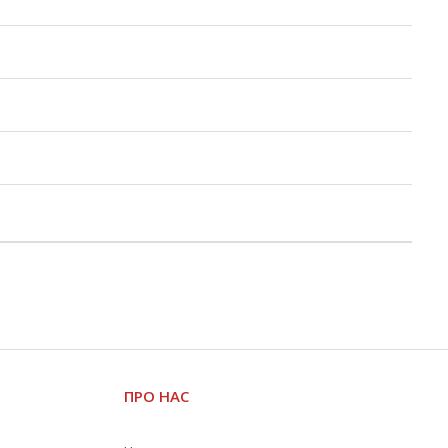
ПРО НАС