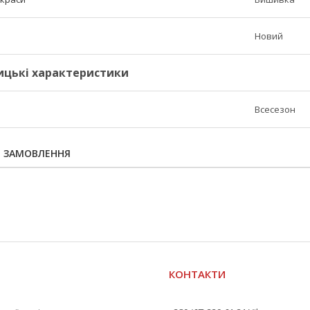
Новий
ицькі характеристики
Всесезон
Я ЗАМОВЛЕННЯ
КОНТАКТИ