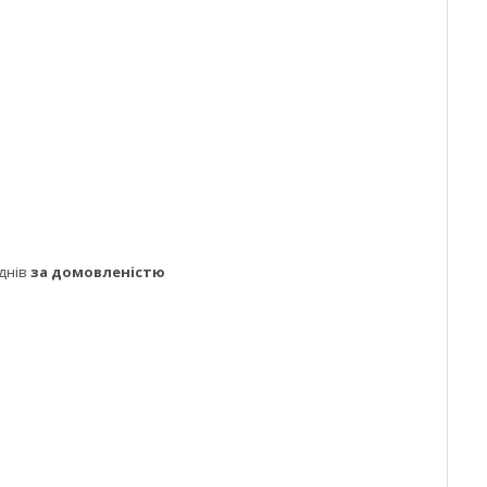
днів
за домовленістю